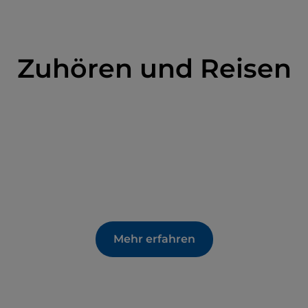
Zuhören und Reisen
Mehr erfahren