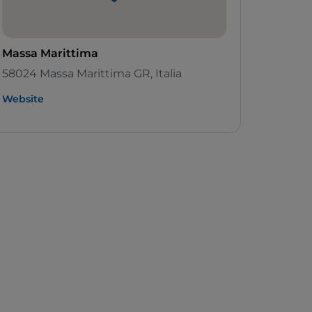
Massa Marittima
58024 Massa Marittima GR, Italia
Website