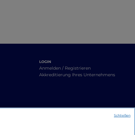
LOGIN
Anmelden / Registrieren
Akkreditierung Ihres Unternehmens
Schließen