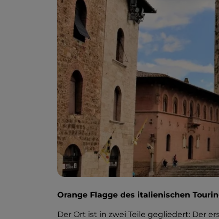
Orange Flagge des italienischen Touri
Der Ort ist in zwei Teile gegliedert: Der er