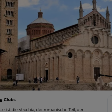
ng Clubs
ste ist die Vecchia, der romanische Teil, der