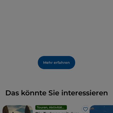
Mehr erfahren
Das könnte Sie interessieren
Touren, Aktivitäten und Erlebnisse
Like