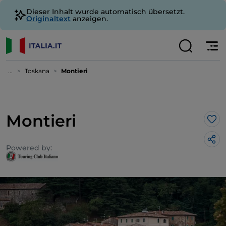
Dieser Inhalt wurde automatisch übersetzt.
Originaltext
anzeigen.
...
Toskana
Montieri
Montieri
Lik
Powered by: