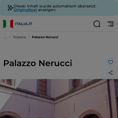
Dieser Inhalt wurde automatisch übersetzt.
Originaltext
anzeigen.
...
Toskana
Palazzo Nerucci
Palazzo Nerucci
Lik