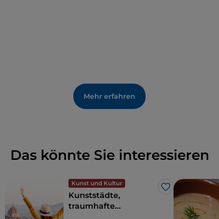
Mehr erfahren
Das könnte Sie interessieren
Kunst und Kultur
Like
Kunststädte,
traumhafte
Landschaften und