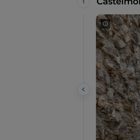
Castelmo