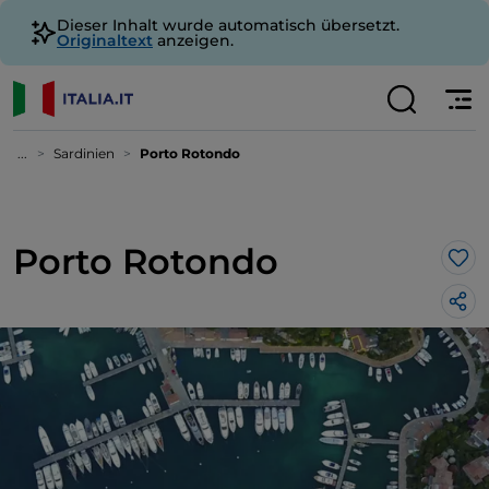
Dieser Inhalt wurde automatisch übersetzt.
Originaltext
anzeigen.
...
Sardinien
Porto Rotondo
Porto Rotondo
Lik