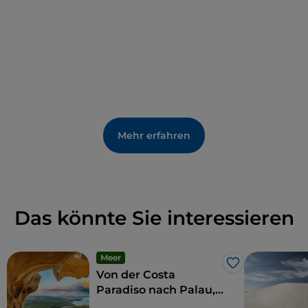
Mehr erfahren
Das könnte Sie interessieren
Meer
Like
Von der Costa
Paradiso nach Palau,
zwischen Stränden