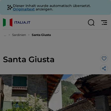
Dieser Inhalt wurde automatisch übersetzt.
Originaltext
anzeigen.
...
Sardinien
Santa Giusta
Santa Giusta
Lik