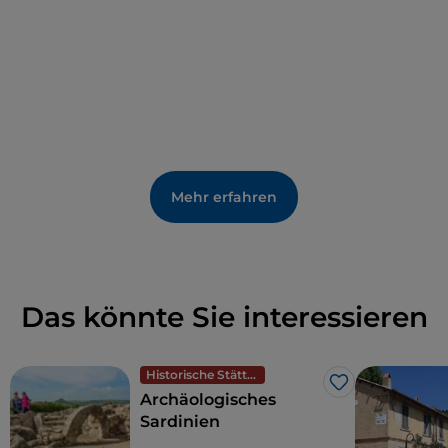
Mehr erfahren
Das könnte Sie interessieren
Historische Stätten
Like
Archäologisches
Sardinien