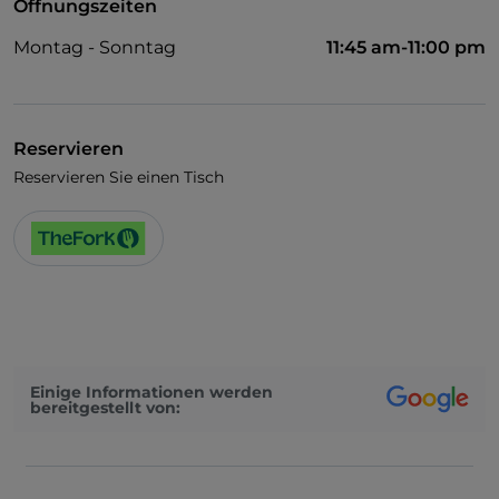
Öffnungszeiten
Montag - Sonntag
11:45 am-11:00 pm
Reservieren
Reservieren Sie einen Tisch
Einige Informationen werden
bereitgestellt von: