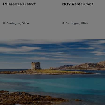
L'Essenza Bistrot
NOY Restaurant
Sardegna, Olbia
Sardegna, Olbia