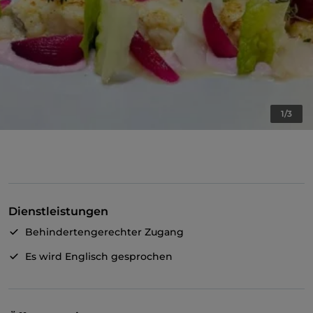
1/3
Dienstleistungen
Behindertengerechter Zugang
Es wird Englisch gesprochen