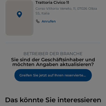
Trattoria Civico 11
Corso Vittorio Veneto, 11, 07026 Olbia
SS, Italia
Anrufen
BETREIBER DER BRANCHE
Sie sind der Geschäftsinhaber und
möchten Angaben aktualisieren?
Greifen Sie jetzt auf Ihren reservierten Bereich zu
Das könnte Sie interessieren