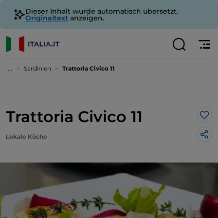
Dieser Inhalt wurde automatisch übersetzt.
Originaltext
anzeigen.
...
Sardinien
Trattoria Civico 11
Trattoria Civico 11
Lik
Lokale Küche