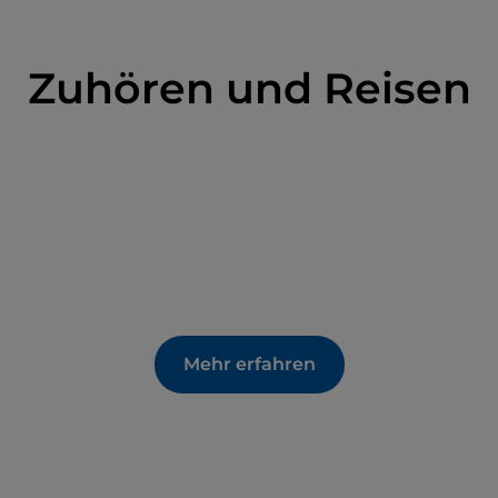
Zuhören und Reisen
Mehr erfahren