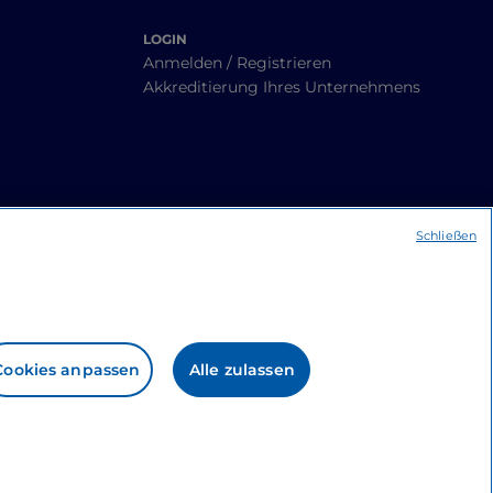
LOGIN
Anmelden / Registrieren
Akkreditierung Ihres Unternehmens
Schließen
Cookies anpassen
Alle zulassen