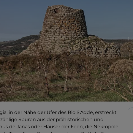
, in der Nähe der Ufer des Rio S'Adde, erstreckt
ählige Spuren aus der prähistorischen und
us de Janas oder Häuser der Feen, die Nekropole