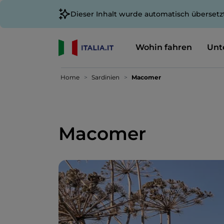
Dieser Inhalt wurde automatisch übersetz
Wohin fahren
Unt
Home
Sardinien
Macomer
Macomer