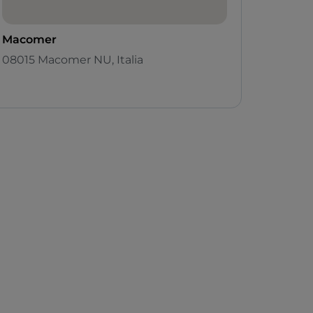
Macomer
08015 Macomer NU, Italia