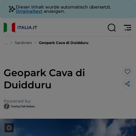
Dieser Inhalt wurde automatisch übersetzt.
Originaltext
anzeigen.
...
Sardinien
Geopark Cava di Duidduru
Geopark Cava di
Lik
Duidduru
Powered by: