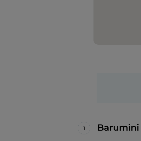
Barumini