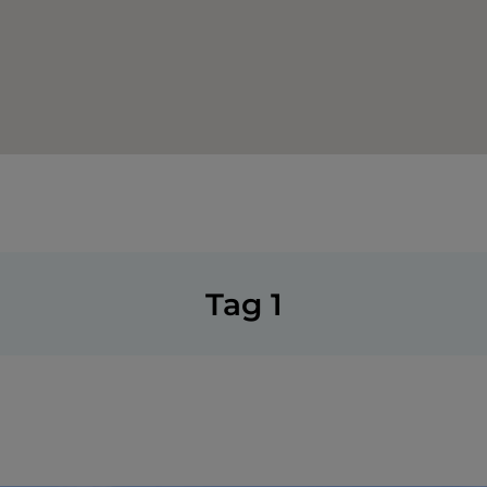
Tag 1