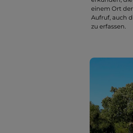
einem Ort der
Aufruf, auch d
zu erfassen.