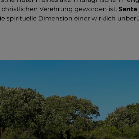
 christlichen Verehrung geworden ist:
Santa 
ie spirituelle Dimension einer wirklich unbe