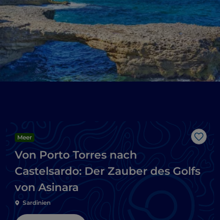
Meer
Like
Von Porto Torres nach
Castelsardo: Der Zauber des Golfs
von Asinara
Sardinien