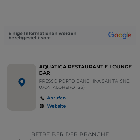
Einige Informationen werden
bereitgestellt von:
AQUATICA RESTAURANT E LOUNGE
BAR
PRESSO PORTO BANCHINA SANITA' SNC,
07041 ALGHERO (SS)
Anrufen
Website
BETREIBER DER BRANCHE