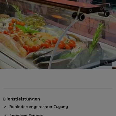
1/2
Dienstleistungen
Behindertengerechter Zugang
American Express