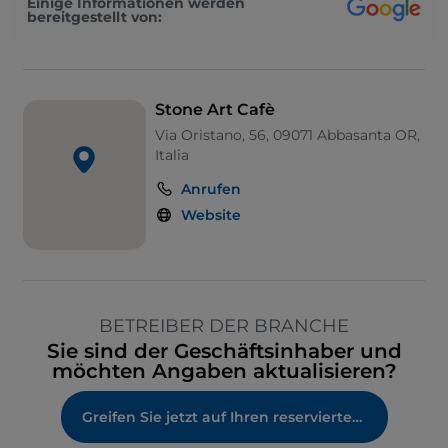
Einige Informationen werden
bereitgestellt von:
Stone Art Cafè
Via Oristano, 56, 09071 Abbasanta OR,
Italia
Anrufen
Website
BETREIBER DER BRANCHE
Sie sind der Geschäftsinhaber und
möchten Angaben aktualisieren?
Greifen Sie jetzt auf Ihren reservierten Bereich zu