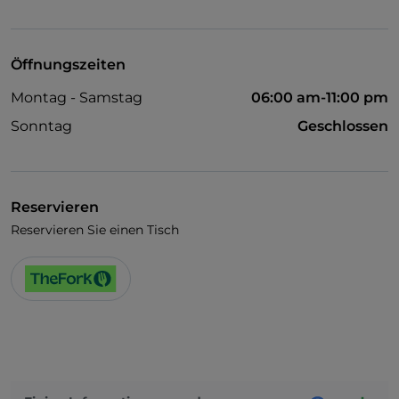
Visa
Behindertengerechter Zugang
Öffnungszeiten
Montag - Samstag
06:00 am-11:00 pm
Sonntag
Geschlossen
Reservieren
Reservieren Sie einen Tisch