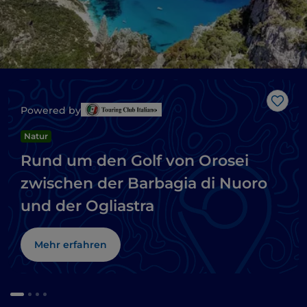
Like
Powered by
Natur
Rund um den Golf von Orosei
zwischen der Barbagia di Nuoro
und der Ogliastra
Mehr erfahren