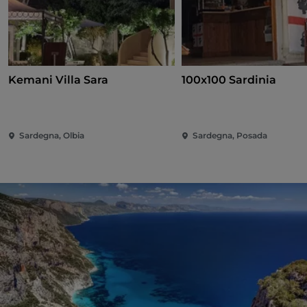
Kemani Villa Sara
100x100 Sardinia
Sardegna, Olbia
Sardegna, Posada