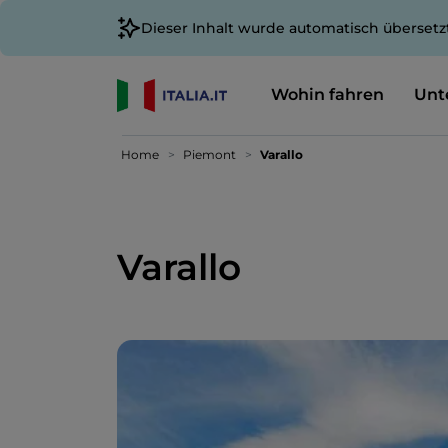
Dieser Inhalt wurde automatisch übersetz
Wohin fahren
Unt
Home
Piemont
Varallo
Varallo