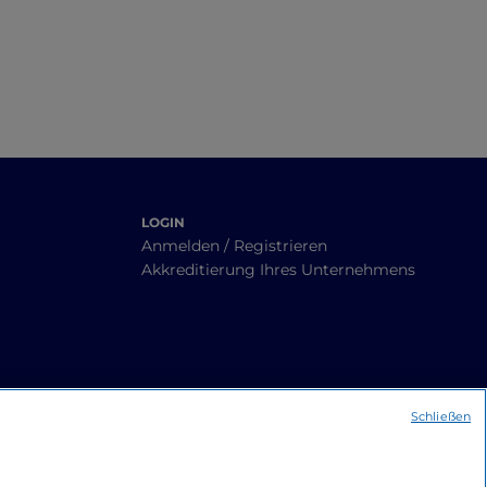
LOGIN
Anmelden / Registrieren
Akkreditierung Ihres Unternehmens
Schließen