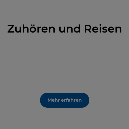
Zuhören und Reisen
Mehr erfahren