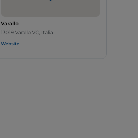
Varallo
13019 Varallo VC, Italia
Website