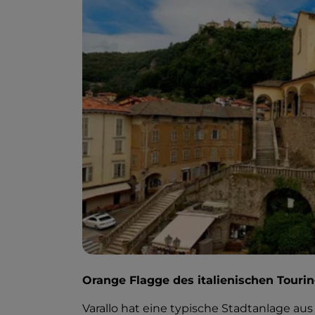
Orange Flagge des italienischen Touri
Varallo hat eine typische Stadtanlage au