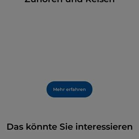
Mehr erfahren
Das könnte Sie interessieren