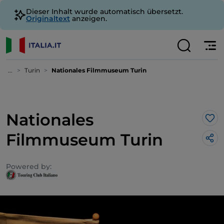
Dieser Inhalt wurde automatisch übersetzt.
Originaltext
anzeigen.
...
Turin
Nationales Filmmuseum Turin
Nationales
Lik
Filmmuseum Turin
Powered by: