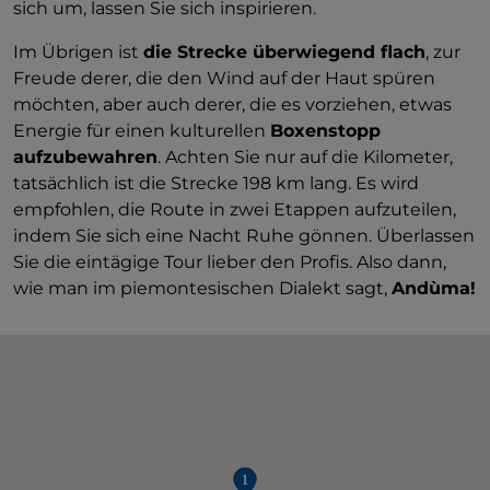
sich um, lassen Sie sich inspirieren.
Im Übrigen ist
die Strecke überwiegend flach
, zur
Freude derer, die den Wind auf der Haut spüren
möchten, aber auch derer, die es vorziehen, etwas
Energie für einen kulturellen
Boxenstopp
aufzubewahren
. Achten Sie nur auf die Kilometer,
tatsächlich ist die Strecke 198 km lang. Es wird
empfohlen, die Route in zwei Etappen aufzuteilen,
indem Sie sich eine Nacht Ruhe gönnen. Überlassen
Sie die eintägige Tour lieber den Profis. Also dann,
wie man im piemontesischen Dialekt sagt,
Andùma!