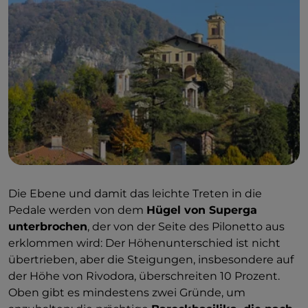
Die Ebene und damit das leichte Treten in die
Pedale werden von dem
Hügel von Superga
unterbrochen
, der von der Seite des Pilonetto aus
erklommen wird: Der Höhenunterschied ist nicht
übertrieben, aber die Steigungen, insbesondere auf
der Höhe von Rivodora, überschreiten 10 Prozent.
Oben gibt es mindestens zwei Gründe, um