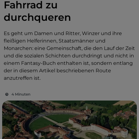
Fahrrad zu
durchqueren
Es geht um Damen und Ritter, Winzer und ihre
fleißigen Helferinnen, Staatsmänner und
Monarchen: eine Gemeinschaft, die den Lauf der Zeit
und die sozialen Schichten durchdringt und nicht in
einem Fantasy-Buch enthalten ist, sondern entlang
der in diesem Artikel beschriebenen Route
anzutreffen ist.
4 Minuten