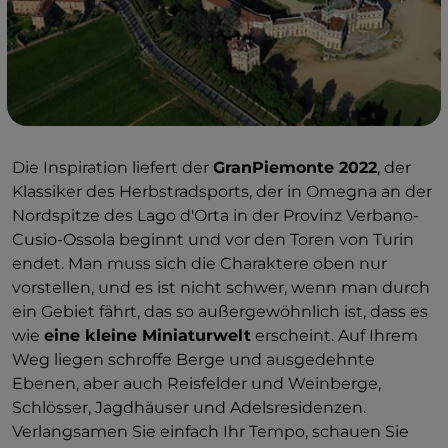
Die Inspiration liefert der
GranPiemonte 2022
, der
Klassiker des Herbstradsports, der in Omegna an der
Nordspitze des Lago d'Orta in der Provinz Verbano-
Cusio-Ossola beginnt und vor den Toren von Turin
endet. Man muss sich die Charaktere oben nur
vorstellen, und es ist nicht schwer, wenn man durch
ein Gebiet fährt, das so außergewöhnlich ist, dass es
wie
eine kleine Miniaturwelt
erscheint. Auf Ihrem
Weg liegen schroffe Berge und ausgedehnte
Ebenen, aber auch Reisfelder und Weinberge,
Schlösser, Jagdhäuser und Adelsresidenzen.
Verlangsamen Sie einfach Ihr Tempo, schauen Sie