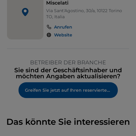
Miscelati
Via Sant'Agostino, 30/a, 10122 Torino
TO, Italia
Anrufen
Website
BETREIBER DER BRANCHE
Sie sind der Geschäftsinhaber und
möchten Angaben aktualisieren?
Greifen Sie jetzt auf Ihren reservierten Bereich zu
Das könnte Sie interessieren