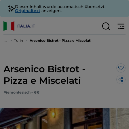
Dieser Inhalt wurde automatisch übersetzt.
Originaltext
anzeigen.
...
Turin
Arsenico Bistrot - Pizza e Miscelati
Arsenico Bistrot -
Lik
Pizza e Miscelati
Piemontesisch - €€