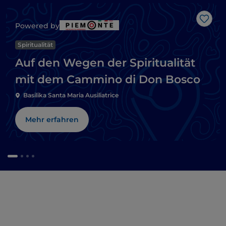
Like
Powered by
Spiritualität
Auf den Wegen der Spiritualität
mit dem Cammino di Don Bosco
Basilika Santa Maria Ausiliatrice
Mehr erfahren