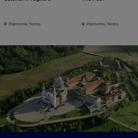
Piemonte, Torino
Piemonte, Torino