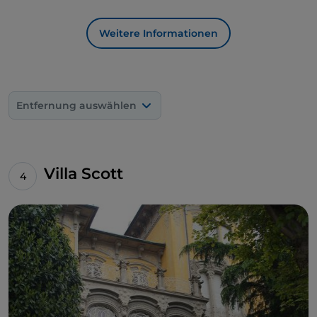
Weitere Informationen
Entfernung auswählen
Villa Scott