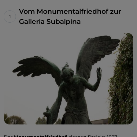
Vom Monumentalfriedhof zur
Galleria Subalpina