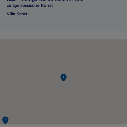
zeitgenössische Kunst
Villa Scott