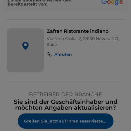
bereitgestellt von:
Zafran Ristorante indiano
Via Nino Oxilia, 2, 28100 Novara NO,
Italia
Anrufen
BETREIBER DER BRANCHE
Sie sind der Geschäftsinhaber und
möchten Angaben aktualisieren?
Greifen Sie jetzt auf Ihren reservierten Bereich zu