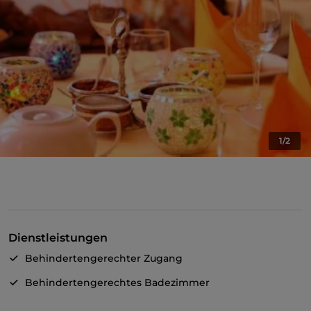
1/2
Dienstleistungen
Behindertengerechter Zugang
Behindertengerechtes Badezimmer