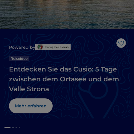
Like
Powered by
Reiseidee
Entdecken Sie das Cusio: 5 Tage
zwischen dem Ortasee und dem
Valle Strona
Mehr erfahren