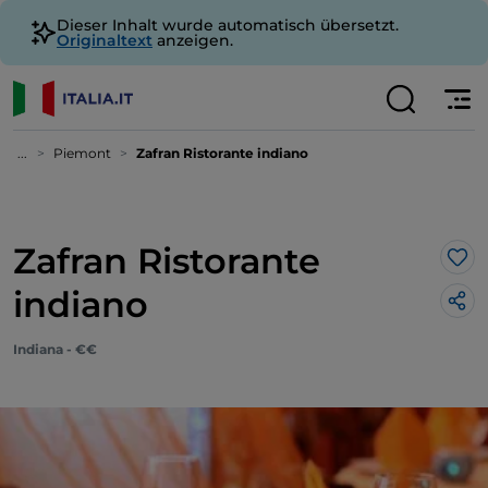
Dieser Inhalt wurde automatisch übersetzt.
Originaltext
anzeigen.
...
Piemont
Zafran Ristorante indiano
Zafran Ristorante
Lik
indiano
Indiana - €€