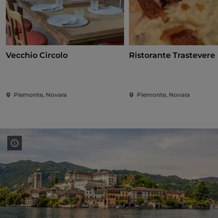
Vecchio Circolo
Ristorante Trastevere
Piemonte, Novara
Piemonte, Novara