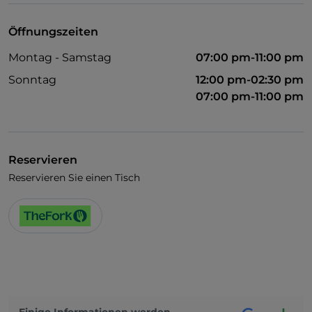
Öffnungszeiten
Montag - Samstag
07:00 pm-11:00 pm
Sonntag
12:00 pm-02:30 pm
07:00 pm-11:00 pm
Reservieren
Reservieren Sie einen Tisch
Einige Informationen werden