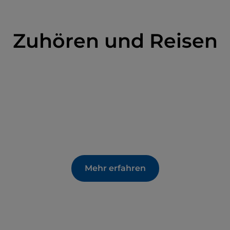
Zuhören und Reisen
Mehr erfahren