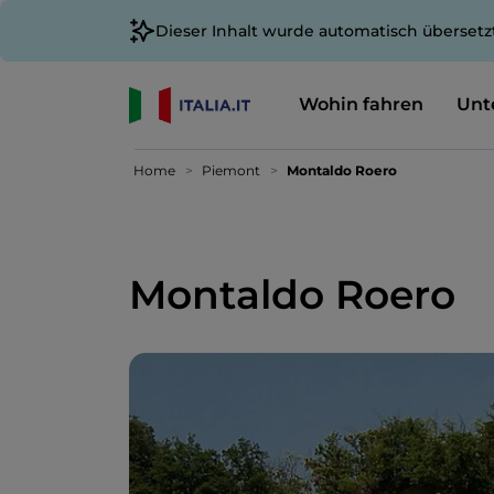
Dieser Inhalt wurde automatisch übersetz
Wohin fahren
Unt
Home
Piemont
Montaldo Roero
Montaldo Roero