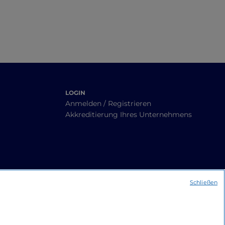
LOGIN
Anmelden / Registrieren
Akkreditierung Ihres Unternehmens
Schließen