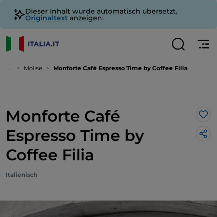
Dieser Inhalt wurde automatisch übersetzt.
Originaltext
anzeigen.
...
Molise
Monforte Café Espresso Time by Coffee Filia
Monforte Café
Lik
Espresso Time by
Coffee Filia
Italienisch