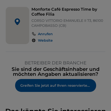
Monforte Café Espresso Time by
Coffee Filia
CORSO VITTORIO EMANUELE II 73, 86100
CAMPOBASSO (CB)
Anrufen
Website
BETREIBER DER BRANCHE
Sie sind der Geschäftsinhaber und
möchten Angaben aktualisieren?
Greifen Sie jetzt auf Ihren reservierten Bereich zu