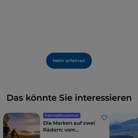
Mehr erfahren
Das könnte Sie interessieren
Fahrradtourismus
Like
Die Marken auf zwei
Rädern: vom
Hinterland bis zum