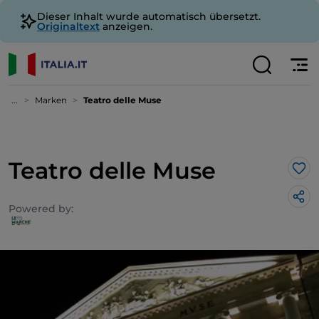
Dieser Inhalt wurde automatisch übersetzt.
Originaltext
anzeigen.
...
Marken
Teatro delle Muse
Teatro delle Muse
Lik
Powered by: