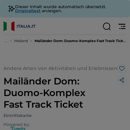
Dieser Inhalt wurde automatisch übersetzt.
Originaltext
anzeigen.
...
Mailand
Mailänder Dom: Duomo-Komplex Fast Track Ticket
Andere Arten von Aktivitäten und Erlebnissen
Lik
Mailänder Dom:
Duomo-Komplex
Fast Track Ticket
Eintrittskarte
Powered by: