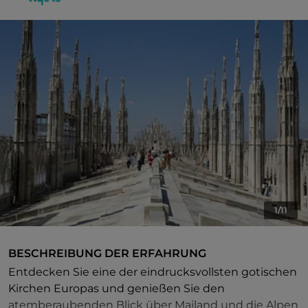
1/11
BESCHREIBUNG DER ERFAHRUNG
Entdecken Sie eine der eindrucksvollsten gotischen
Kirchen Europas und genießen Sie den
atemberaubenden Blick über Mailand und die Alpen