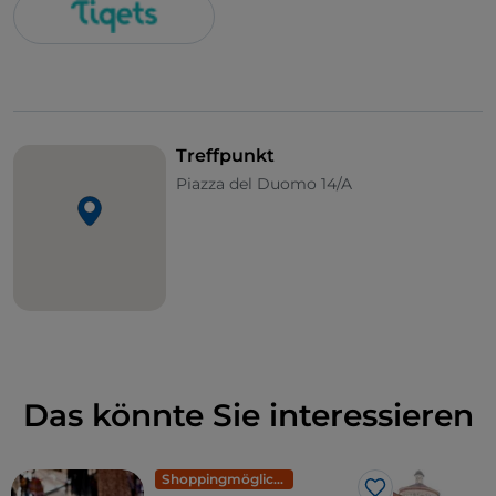
Treffpunkt
Piazza del Duomo 14/A
Das könnte Sie interessieren
Shoppingmöglichkeiten und Märkte