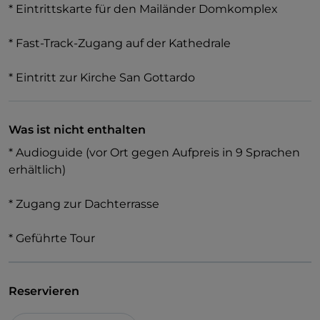
* Eintrittskarte für den Mailänder Domkomplex
* Fast-Track-Zugang auf der Kathedrale
* Eintritt zur Kirche San Gottardo
Was ist nicht enthalten
* Audioguide (vor Ort gegen Aufpreis in 9 Sprachen
erhältlich)
* Zugang zur Dachterrasse
* Geführte Tour
Reservieren