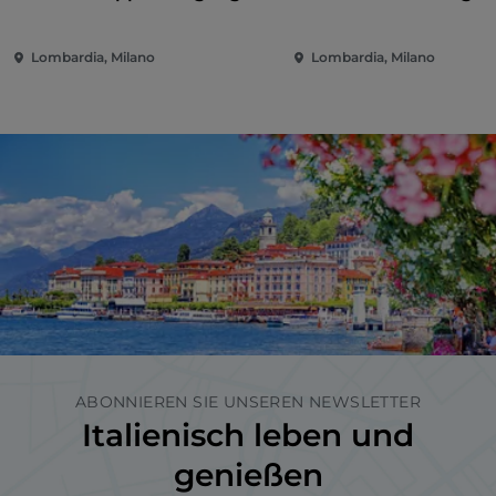
zum Dach
Dach
Lombardia, Milano
Lombardia, Milano
ABONNIEREN SIE UNSEREN NEWSLETTER
Italienisch leben und
genießen