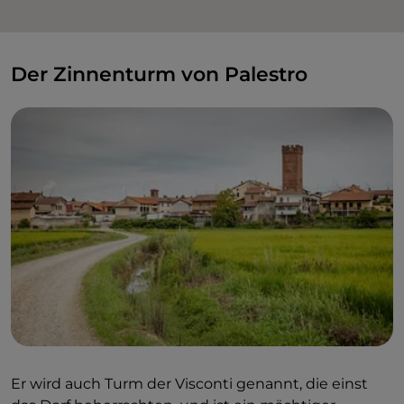
Der Zinnenturm von Palestro
Er wird auch Turm der Visconti genannt, die einst