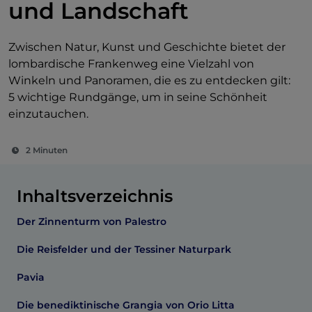
und Landschaft
Zwischen Natur, Kunst und Geschichte bietet der
lombardische Frankenweg eine Vielzahl von
Winkeln und Panoramen, die es zu entdecken gilt:
5 wichtige Rundgänge, um in seine Schönheit
einzutauchen.
2 Minuten
Inhaltsverzeichnis
Der Zinnenturm von Palestro
Die Reisfelder und der Tessiner Naturpark
Pavia
Die benediktinische Grangia von Orio Litta