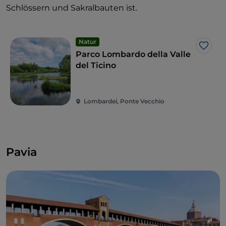
Schlössern und Sakralbauten ist.
Natur
Like
Parco Lombardo della Valle
del Ticino
Lombardei, Ponte Vecchio
Pavia