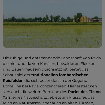
Die ruhige und entspannende Landschaft von Pavia,
die hier und da von Kanälen, bewaldeten Flecken
und Bauernhäusern durchsetzt ist, bietet das
Schauspiel der
traditionellen lombardischen
Reisfelder
, die sich besonders in der Gegend
Lomellina bei Pavia konzentrieren. Hier erstrecken
sich auch die weiten Bereiche des
Parks des Ticino-
Tals
, eines Naturschutzgebiets am Flussufer, das
reich an Naturoasen, aber auch an alten Türmen,