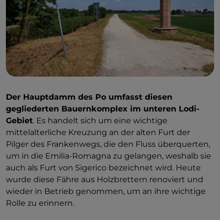
Der Hauptdamm des Po umfasst diesen
gegliederten Bauernkomplex im unteren Lodi-
Gebiet
. Es handelt sich um eine wichtige
mittelalterliche Kreuzung an der alten Furt der
Pilger des Frankenwegs, die den Fluss überquerten,
um in die Emilia-Romagna zu gelangen, weshalb sie
auch als Furt von Sigerico bezeichnet wird. Heute
wurde diese Fähre aus Holzbrettern renoviert und
wieder in Betrieb genommen, um an ihre wichtige
Rolle zu erinnern.