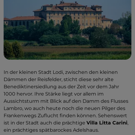
In der kleinen Stadt Lodi, zwischen den kleinen
Dämmen der Reisfelder, sticht diese sehr
alte
Benediktinersiedlung aus der Zeit vor dem Jahr
1000 hervor. Ihre Stärke liegt vor allem im
Aussichtsturm mit Blick auf den Damm des Flusses
Lambro, wo auch heute noch die neuen Pilger des
Frankenwegs Zuflucht finden können. Sehenswert
ist in der Stadt auch die prächtige
Villa Litta Carini
,
ein prächtiges spätbarockes Adelshaus.