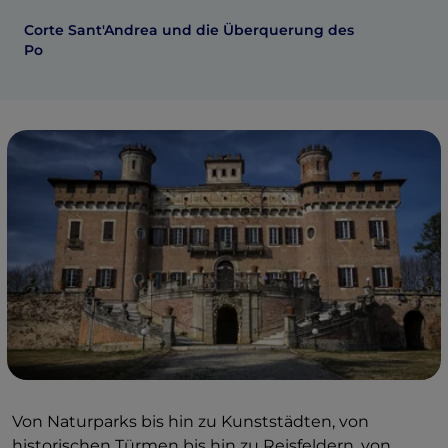
Corte Sant'Andrea und die Überquerung des
Po
Von Naturparks bis hin zu Kunststädten, von
historischen Türmen bis hin zu Reisfeldern, von