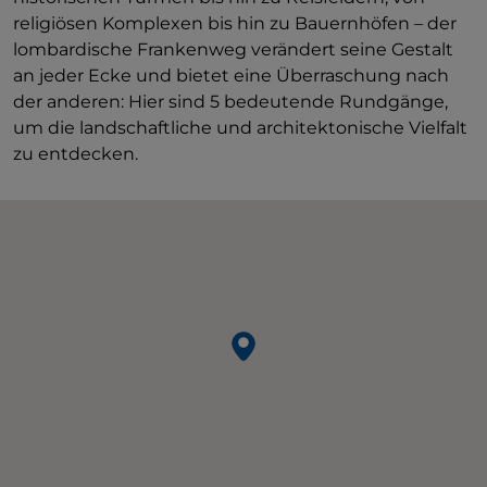
religiösen Komplexen bis hin zu Bauernhöfen – der
lombardische Frankenweg verändert seine Gestalt
an jeder Ecke und bietet eine Überraschung nach
der anderen: Hier sind 5 bedeutende Rundgänge,
um die landschaftliche und architektonische Vielfalt
zu entdecken.