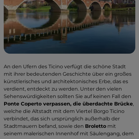
An den Ufern des Ticino verfügt die schöne Stadt
mit ihrer bedeutenden Geschichte über ein großes
künstlerisches und architektonisches Erbe, das es
verdient, entdeckt zu werden. Unter den vielen
Sehenswürdigkeiten sollten Sie auf keinen Fall den
Ponte Coperto verpassen, die überdachte Brücke
,
welche die Altstadt mit dem Viertel Borgo Ticino
verbindet, das sich ursprünglich außerhalb der
Stadtmauern befand, sowie den
Broletto
mit
seinem malerischen Innenhof mit Säulengang, dem