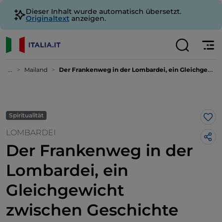
Dieser Inhalt wurde automatisch übersetzt.
Originaltext
anzeigen.
...
Mailand
Der Frankenweg in der Lombardei, ein Gleichgewicht zwischen Geschichte und Landschaft
Spiritualität
Lik
LOMBARDEI
Der Frankenweg in der
Lombardei, ein
Gleichgewicht
zwischen Geschichte