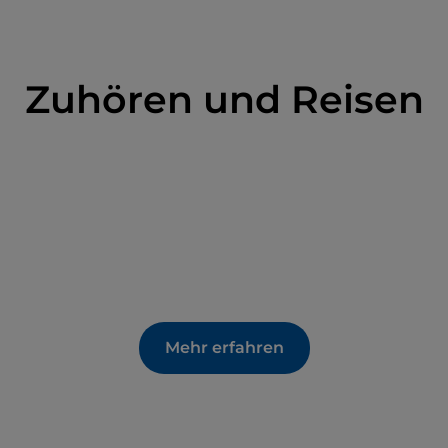
Zuhören und Reisen
Mehr erfahren