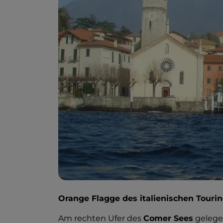
Orange Flagge des italienischen Touri
Am rechten Ufer des
Comer Sees
gelegen