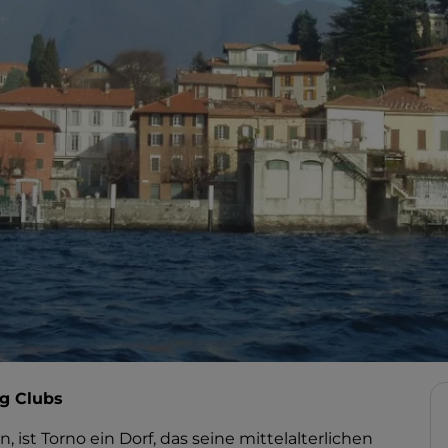
ng Clubs
, ist Torno ein Dorf, das seine mittelalterlichen