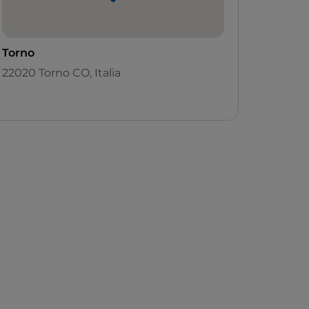
Torno
22020 Torno CO, Italia