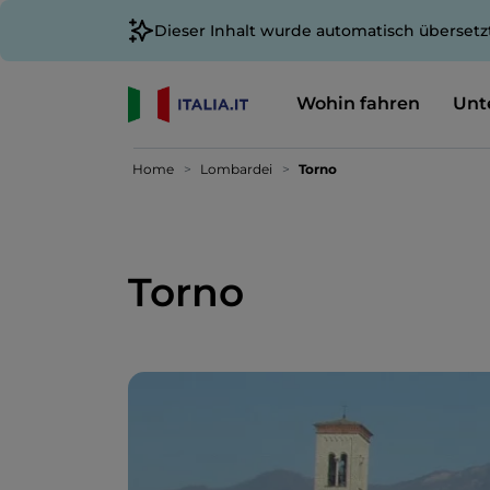
Dieser Inhalt wurde automatisch übersetz
Wohin fahren
Unt
Home
Lombardei
Torno
Torno