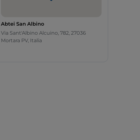
Abtei San Albino
Via Sant'Albino Alcuino, 782, 27036
Mortara PV, Italia