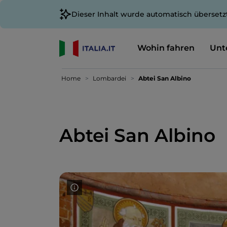
Dieser Inhalt wurde automatisch übersetz
Wohin fahren
Unt
Home
Lombardei
Abtei San Albino
Abtei San Albino