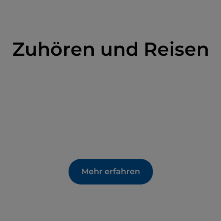
Zuhören und Reisen
Mehr erfahren