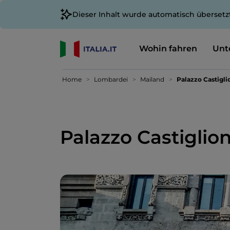
Dieser Inhalt wurde automatisch übersetz
Wohin fahren
Unt
Home
Lombardei
Mailand
Palazzo Castigli
Palazzo Castiglion