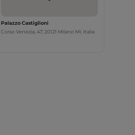
Palazzo Castiglioni
Corso Venezia, 47, 20121 Milano MI, Italia