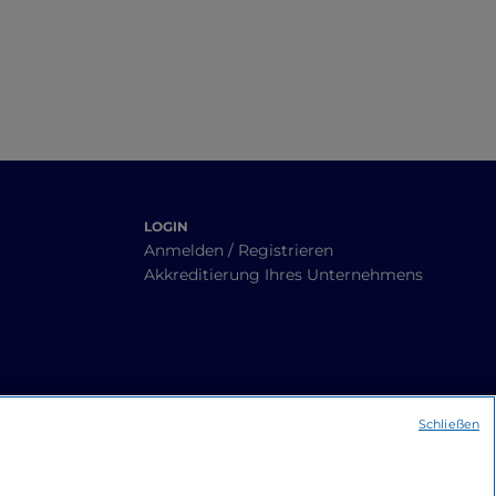
LOGIN
Anmelden / Registrieren
Akkreditierung Ihres Unternehmens
Schließen