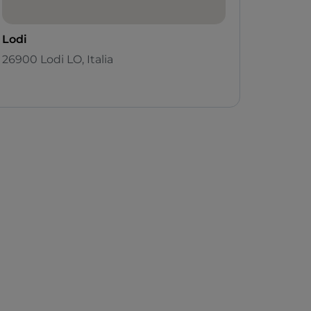
Lodi
26900 Lodi LO, Italia