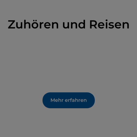
Zuhören und Reisen
Mehr erfahren