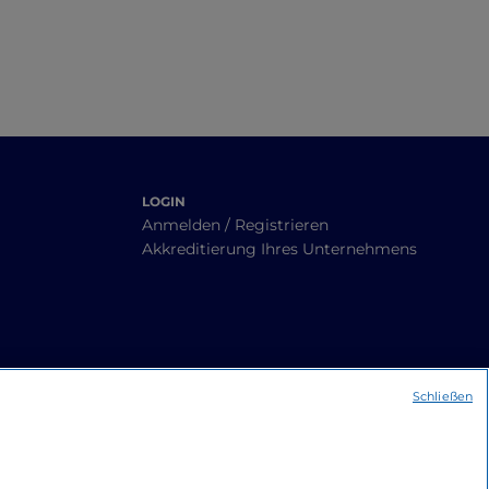
LOGIN
Anmelden / Registrieren
Akkreditierung Ihres Unternehmens
Schließen