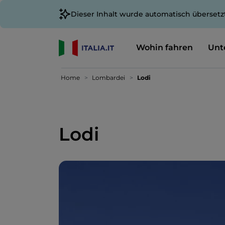
Dieser Inhalt wurde automatisch übersetz
Wohin fahren
Unt
Home
Lombardei
Lodi
Lodi