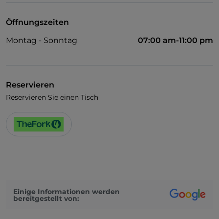
Öffnungszeiten
Montag - Sonntag
07:00 am-11:00 pm
Reservieren
Reservieren Sie einen Tisch
Einige Informationen werden
bereitgestellt von: