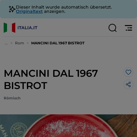
Dieser Inhalt wurde automatisch übersetzt.
Originaltext
anzeigen.
...
Rom
MANCINI DAL 1967 BISTROT
MANCINI DAL 1967
Lik
BISTROT
Römisch