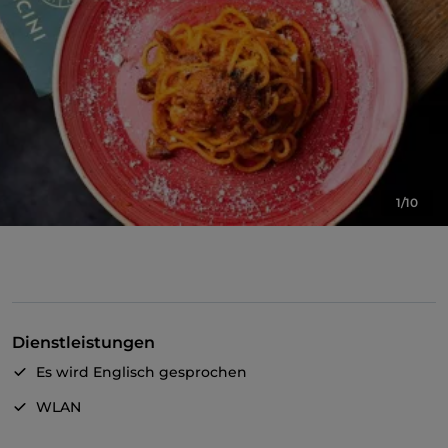
1/10
Dienstleistungen
Es wird Englisch gesprochen
WLAN