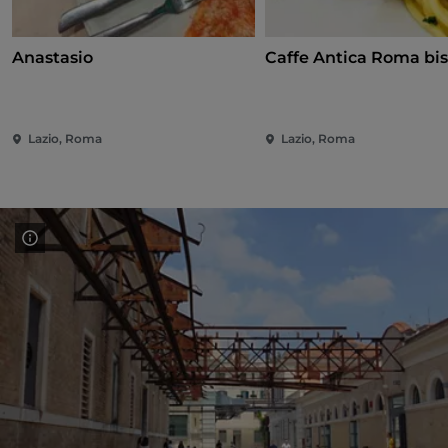
Anastasio
Caffe Antica Roma bis
Lazio, Roma
Lazio, Roma