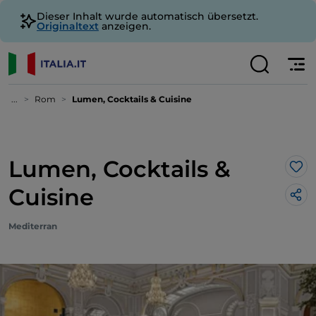
Dieser Inhalt wurde automatisch übersetzt.
Originaltext
anzeigen.
...
Rom
Lumen, Cocktails & Cuisine
Lumen, Cocktails &
Lik
Cuisine
Mediterran