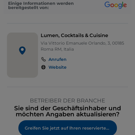
Einige Informationen werden
bereitgestellt von:
Lumen, Cocktails & Cuisine
Via Vittorio Emanuele Orlando, 3, 00185
Roma RM, Italia
Anrufen
Website
BETREIBER DER BRANCHE
Sie sind der Geschäftsinhaber und
möchten Angaben aktualisieren?
Greifen Sie jetzt auf Ihren reservierten Bereich zu