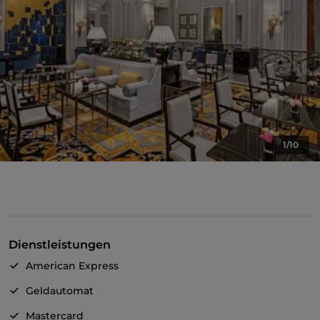
1/10
Dienstleistungen
American Express
Geldautomat
Mastercard