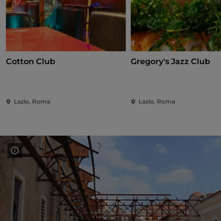
Cotton Club
Gregory's Jazz Club
Lazio, Roma
Lazio, Roma