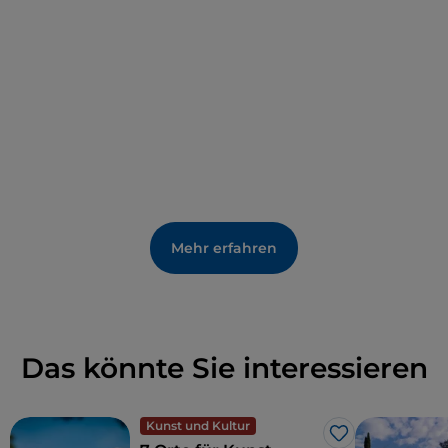
Mehr erfahren
Das könnte Sie interessieren
Kunst und Kultur
Like