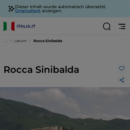
Dieser Inhalt wurde automatisch übersetzt.
Originaltext
anzeigen.
...
Latium
Rocca Sinibalda
Rocca Sinibalda
Lik