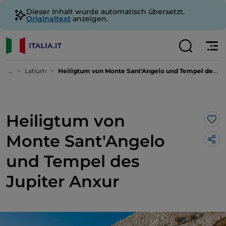
Dieser Inhalt wurde automatisch übersetzt.
Originaltext
anzeigen.
...
Latium
Heiligtum von Monte Sant'Angelo und Tempel des Jupiter Anxur
Heiligtum von
Lik
Monte Sant'Angelo
und Tempel des
Jupiter Anxur