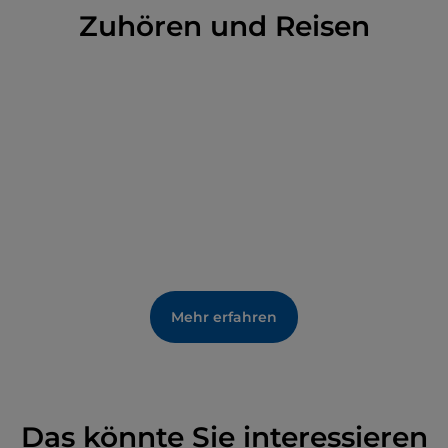
Zuhören und Reisen
Mehr erfahren
Das könnte Sie interessieren