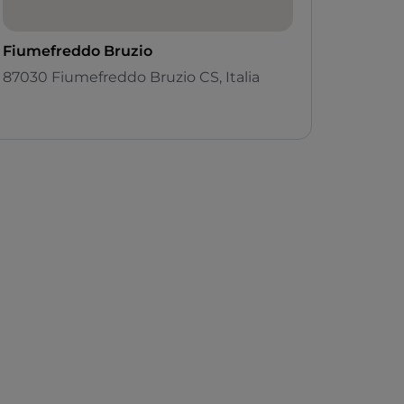
Fiumefreddo Bruzio
87030 Fiumefreddo Bruzio CS, Italia