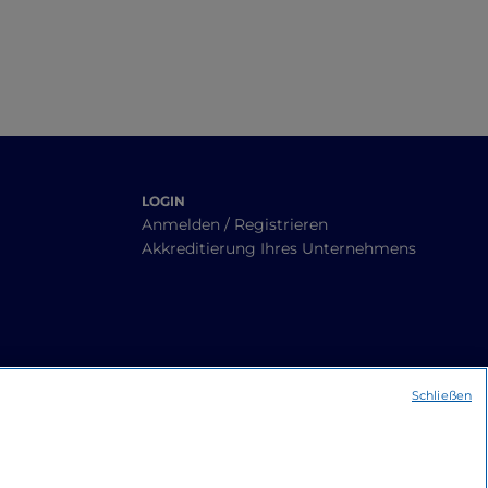
LOGIN
Anmelden / Registrieren
Akkreditierung Ihres Unternehmens
Schließen