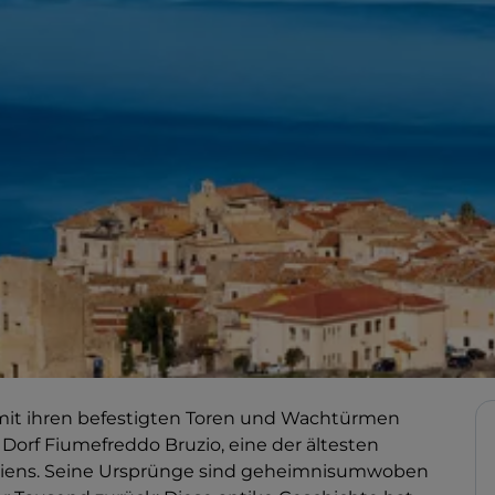
 mit ihren befestigten Toren und Wachtürmen
 Dorf Fiumefreddo Bruzio, eine der ältesten
briens. Seine Ursprünge sind geheimnisumwoben