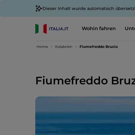
Dieser Inhalt wurde automatisch übersetz
Wohin fahren
Unt
Home
Kalabrien
Fiumefreddo Bruzio
Fiumefreddo Bruz