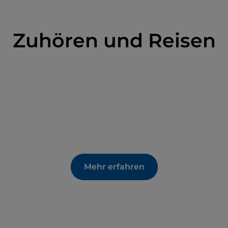
Zuhören und Reisen
Mehr erfahren