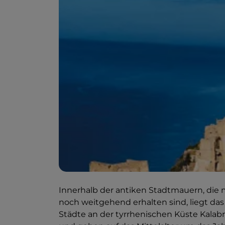
Innerhalb der antiken Stadtmauern, die
noch weitgehend erhalten sind, liegt das
Städte an der tyrrhenischen Küste Kala