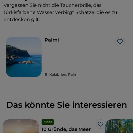
Vergessen Sie nicht die Taucherbrille, das
türkisfarbene Wasser verbirgt Schätze, die es zu
entdecken gilt.
Palmi
Like
Kalabrien, Palmi
Das könnte Sie interessieren
Meer
Like
10 Gründe, das Meer