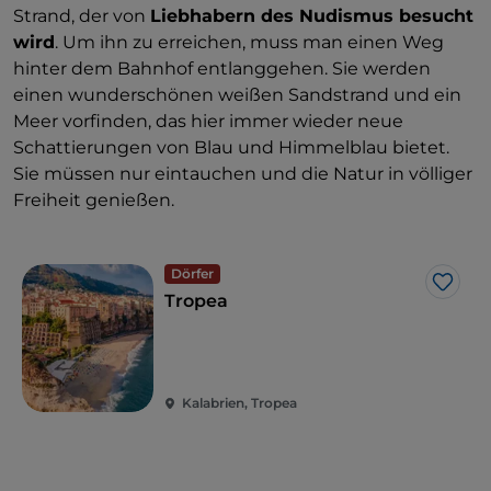
Strand, der von
Liebhabern des Nudismus besucht
wird
. Um ihn zu erreichen, muss man einen Weg
hinter dem Bahnhof entlanggehen. Sie werden
einen wunderschönen weißen Sandstrand und ein
Meer vorfinden, das hier immer wieder neue
Schattierungen von Blau und Himmelblau bietet.
Sie müssen nur eintauchen und die Natur in völliger
Freiheit genießen.
Dörfer
Like
Tropea
Kalabrien, Tropea