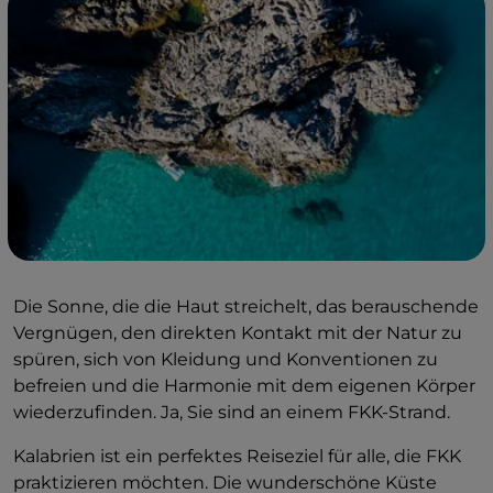
Die Sonne, die die Haut streichelt, das berauschende
Vergnügen, den direkten Kontakt mit der Natur zu
spüren, sich von Kleidung und Konventionen zu
befreien und die Harmonie mit dem eigenen Körper
wiederzufinden. Ja, Sie sind an einem FKK-Strand.
Kalabrien ist ein perfektes Reiseziel für alle, die FKK
praktizieren möchten. Die wunderschöne Küste