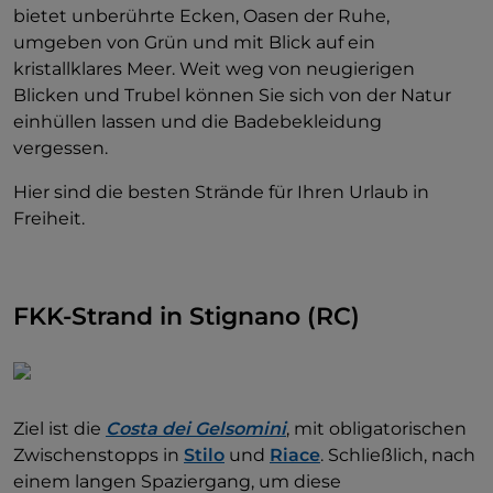
bietet unberührte Ecken, Oasen der Ruhe,
umgeben von Grün und mit Blick auf ein
kristallklares Meer. Weit weg von neugierigen
Blicken und Trubel können Sie sich von der Natur
einhüllen lassen und die Badebekleidung
vergessen.
Hier sind die besten Strände für Ihren Urlaub in
Freiheit.
FKK-Strand in Stignano (RC)
Ziel ist die
Costa dei Gelsomini
, mit obligatorischen
Zwischenstopps in
Stilo
und
Riace
. Schließlich, nach
einem langen Spaziergang, um diese