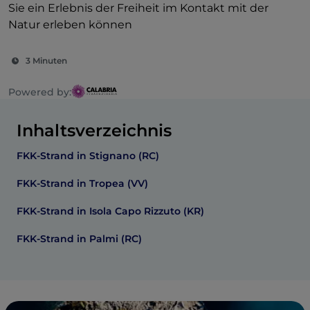
Sie ein Erlebnis der Freiheit im Kontakt mit der
Natur erleben können
3 Minuten
Powered by:
Inhaltsverzeichnis
FKK-Strand in Stignano (RC)
FKK-Strand in Tropea (VV)
FKK-Strand in Isola Capo Rizzuto (KR)
FKK-Strand in Palmi (RC)