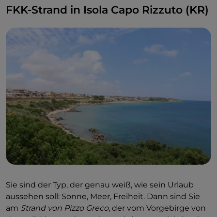
FKK-Strand in Isola Capo Rizzuto (KR)
Sie sind der Typ, der genau weiß, wie sein Urlaub
aussehen soll: Sonne, Meer, Freiheit. Dann sind Sie
am
Strand von
Pizzo Greco
, der vom Vorgebirge von