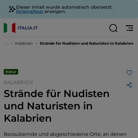
Dieser Inhalt wurde automatisch übersetzt.
Originaltext
anzeigen.
...
Kalabrien
Strände für Nudisten und Naturisten in Kalabrien
Natur
Lik
KALABRIEN
Strände für Nudisten
und Naturisten in
Kalabrien
Bezaubernde und abgeschiedene Orte, an denen