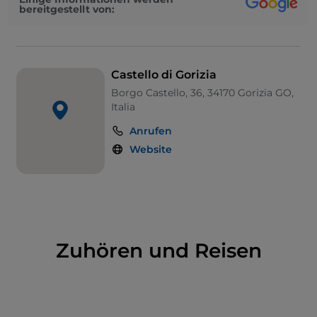
bereitgestellt von:
Castello di Gorizia
Borgo Castello, 36, 34170 Gorizia GO,
Italia
Anrufen
Website
Zuhören und Reisen