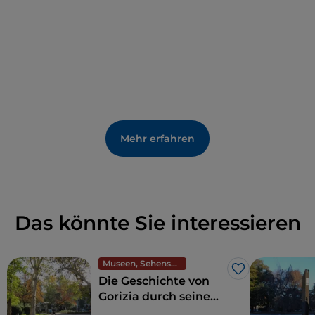
Mehr erfahren
Das könnte Sie interessieren
Museen, Sehenswürdigkeiten und Denkmäler
Like
Die Geschichte von
Gorizia durch seine
Gärten