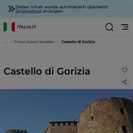
Dieser Inhalt wurde automatisch übersetzt.
Originaltext
anzeigen.
...
Friaul-Julisch Venetien
Castello di Gorizia
Castello di Gorizia
Lik