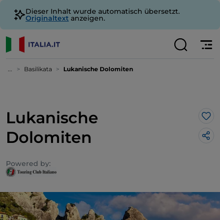
Dieser Inhalt wurde automatisch übersetzt.
Originaltext
anzeigen.
...
Basilikata
Lukanische Dolomiten
Lukanische
Lik
Dolomiten
Powered by: