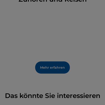
Mehr erfahren
Das könnte Sie interessieren