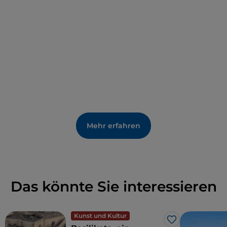
Mehr erfahren
Das könnte Sie interessieren
Kunst und Kultur
Like