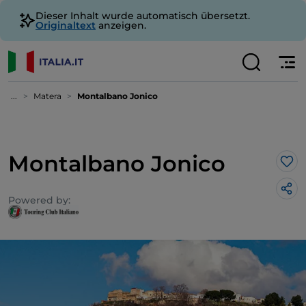
Dieser Inhalt wurde automatisch übersetzt.
Originaltext
anzeigen.
...
Matera
Montalbano Jonico
Montalbano Jonico
Lik
Powered by: