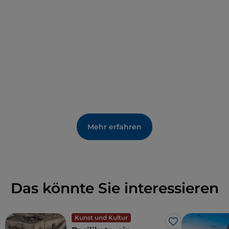
Mehr erfahren
Das könnte Sie interessieren
Kunst und Kultur
Like