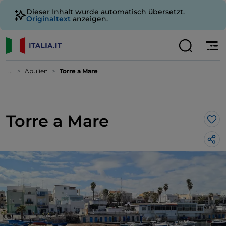
Dieser Inhalt wurde automatisch übersetzt.
Originaltext
anzeigen.
...
Apulien
Torre a Mare
Torre a Mare
Lik