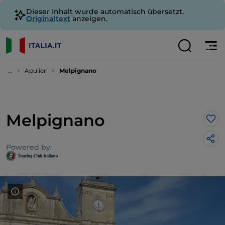
Dieser Inhalt wurde automatisch übersetzt.
Originaltext
anzeigen.
...
Apulien
Melpignano
Melpignano
Lik
Powered by: