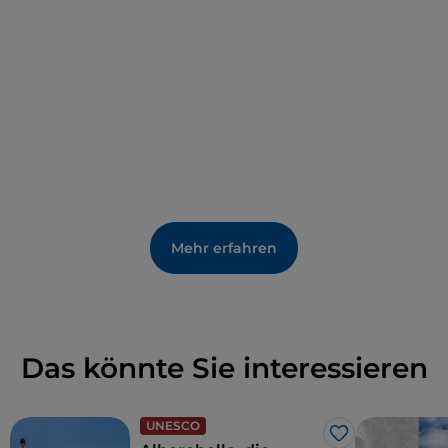
Mehr erfahren
Das könnte Sie interessieren
UNESCO
Like