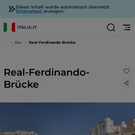
Dieser Inhalt wurde automatisch übersetzt.
Originaltext
anzeigen.
...
Bari
Real-Ferdinando-Brücke
Real-Ferdinando-
Lik
Brücke