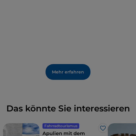
Mehr erfahren
Das könnte Sie interessieren
Fahrradtourismus
Like
Apulien mit dem