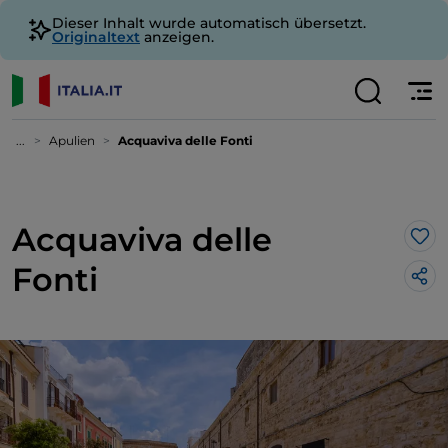
Dieser Inhalt wurde automatisch übersetzt.
Originaltext
anzeigen.
...
Apulien
Acquaviva delle Fonti
Acquaviva delle
Lik
Fonti