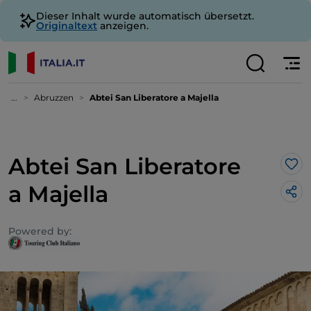
Dieser Inhalt wurde automatisch übersetzt.
Originaltext
anzeigen.
...
Abruzzen
Abtei San Liberatore a Majella
Abtei San Liberatore
Lik
a Majella
Powered by: