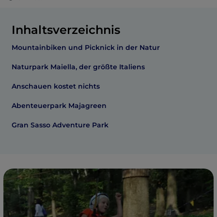
Inhaltsverzeichnis
Mountainbiken und Picknick in der Natur
Naturpark Maiella, der größte Italiens
Anschauen kostet nichts
Abenteuerpark Majagreen
Gran Sasso Adventure Park