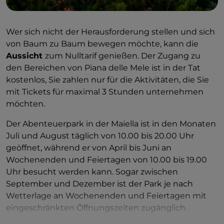
Wer sich nicht der Herausforderung stellen und sich
von Baum zu Baum bewegen möchte, kann die
Aussicht
zum Nulltarif genießen. Der Zugang zu
den Bereichen von Piana delle Mele ist in der Tat
kostenlos, Sie zahlen nur für die Aktivitäten, die Sie
mit Tickets für maximal 3 Stunden unternehmen
möchten.
Der Abenteuerpark in der Maiella ist in den Monaten
Juli und August täglich von 10.00 bis 20.00 Uhr
geöffnet, während er von April bis Juni an
Wochenenden und Feiertagen von 10.00 bis 19.00
Uhr besucht werden kann. Sogar zwischen
September und Dezember ist der Park je nach
Wetterlage an Wochenenden und Feiertagen mit
eingeschränkten Öffnungszeiten zugänglich.