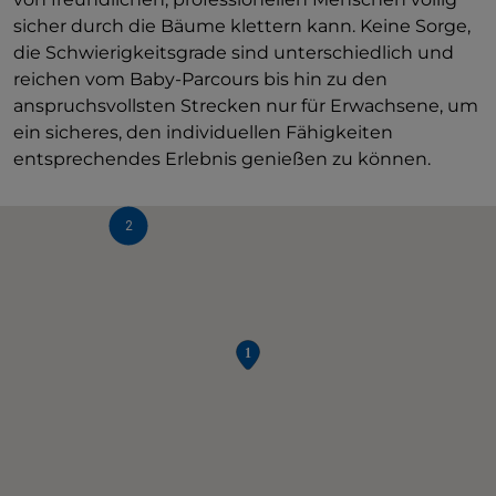
sicher durch die Bäume klettern kann. Keine Sorge,
die Schwierigkeitsgrade sind unterschiedlich und
reichen vom Baby-Parcours bis hin zu den
anspruchsvollsten Strecken nur für Erwachsene, um
ein sicheres, den individuellen Fähigkeiten
entsprechendes Erlebnis genießen zu können.
2