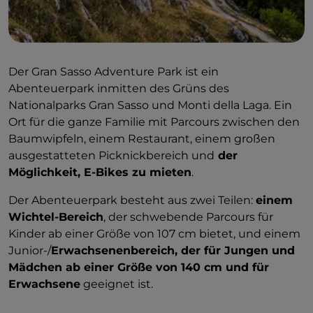
Der Gran Sasso Adventure Park ist ein
Abenteuerpark inmitten des Grüns des
Nationalparks Gran Sasso und Monti della Laga. Ein
Ort für die ganze Familie mit Parcours zwischen den
Baumwipfeln, einem Restaurant, einem großen
ausgestatteten Picknickbereich und
der
Möglichkeit, E-Bikes zu mieten
.
Der Abenteuerpark besteht aus zwei Teilen:
einem
Wichtel-Bereich
, der schwebende Parcours für
Kinder ab einer Größe von 107 cm bietet, und einem
Junior-/
Erwachsenenbereich, der für Jungen und
Mädchen ab einer Größe von 140 cm und für
Erwachsene
geeignet ist.