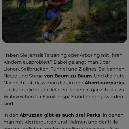
Haben Sie jemals Tarzaning oder Arboring mit Ihren
Kindern ausprobiert? Dabei gelangt man über
Lianen, Seilbrücken, Tunnel und Ziplines, Seilbahnen,
Netze und Stege
von Baum zu Baum
. Und die gute
Nachricht ist, dass man dies in den
Abenteuerparks
tun kann, die in den letzten Jahren in ganz Italien zu
Wahrzeichen für Familienspaß und mehr geworden
sind.
In den
Abruzzen gibt es auch drei Parks
,
in denen
man mit Klettergurten und Helmen und der Hilfe
von freundlichen, professionellen Menschen völlig