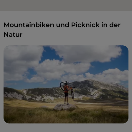
Mountainbiken und Picknick in der
Natur