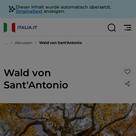
Dieser Inhalt wurde automatisch übersetzt.
Originaltext
anzeigen.
...
Abruzzen
Wald von Sant'Antonio
Wald von
Lik
Sant'Antonio