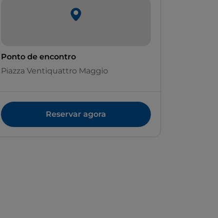
Ponto de encontro
Piazza Ventiquattro Maggio
Reservar agora