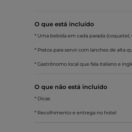
O que está incluído
* Uma bebida em cada parada (coquetel, 
* Pratos para servir com lanches de alta q
* Gastrônomo local que fala italiano e ingl
O que não está incluído
* Dicas
* Recolhimento e entrega no hotel