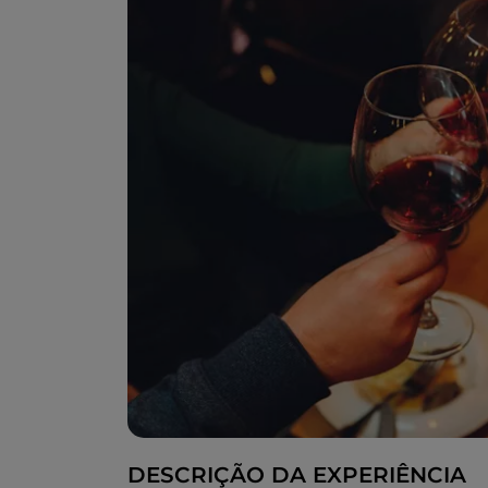
DESCRIÇÃO DA EXPERIÊNCIA