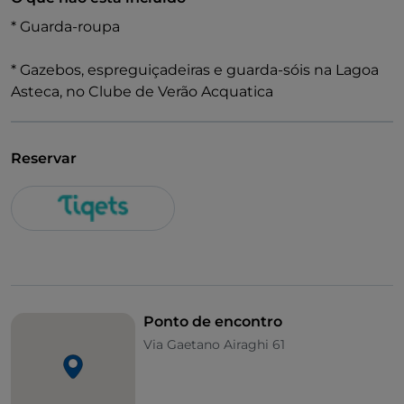
* Guarda-roupa
* Gazebos, espreguiçadeiras e guarda-sóis na Lagoa
Asteca, no Clube de Verão Acquatica
Reservar
Ponto de encontro
Via Gaetano Airaghi 61