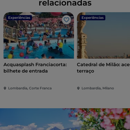
relacionadas
Experiências
Experiências
Gosto
Acquasplash Franciacorta:
Catedral de Milão: ace
bilhete de entrada
terraço
Lombardia, Corte Franca
Lombardia, Milano