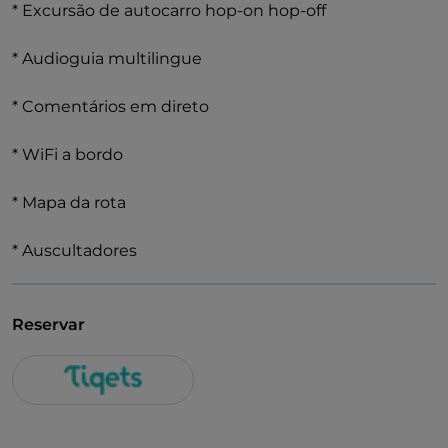
* Excursão de autocarro hop-on hop-off
* Audioguia multilingue
* Comentários em direto
* WiFi a bordo
* Mapa da rota
* Auscultadores
Reservar