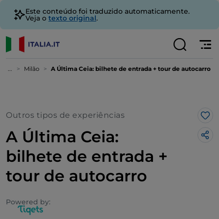
Este conteúdo foi traduzido automaticamente.
Veja o
texto original
.
...
Milão
A Última Ceia: bilhete de entrada + tour de autocarro
Outros tipos de experiências
Gos
A Última Ceia:
bilhete de entrada +
tour de autocarro
Powered by: