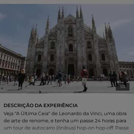
1/3
DESCRIÇÃO DA EXPERIÊNCIA
Veja "A Última Ceia" de Leonardo da Vinci, uma obra
de arte de renome, e tenha um passe 24 horas para
um tour de autocarro (ônibus) hop-on hop-off. Passe