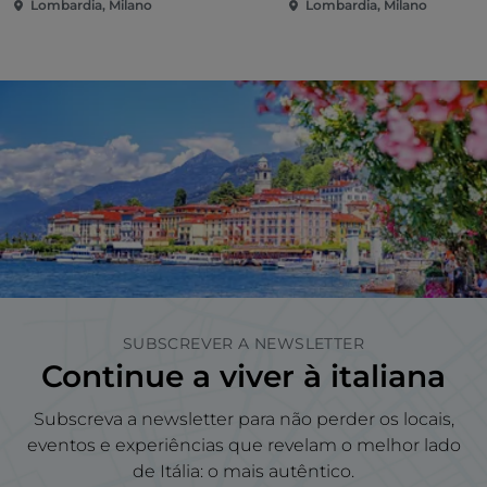
Lombardia, Milano
Lombardia, Milano
SUBSCREVER A NEWSLETTER
Continue a viver à italiana
Subscreva a newsletter para não perder os locais,
eventos e experiências que revelam o melhor lado
de Itália: o mais autêntico.