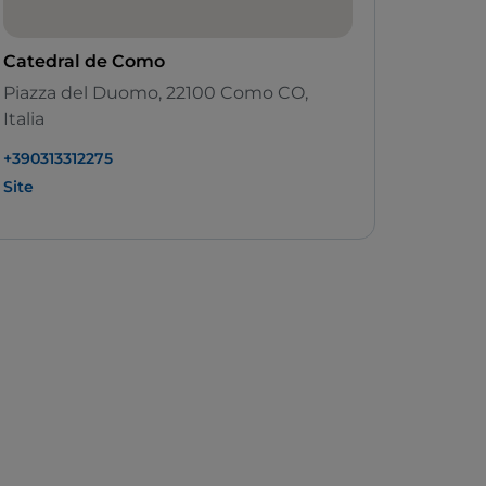
Catedral de Como
Piazza del Duomo, 22100 Como CO,
Italia
+390313312275
Site